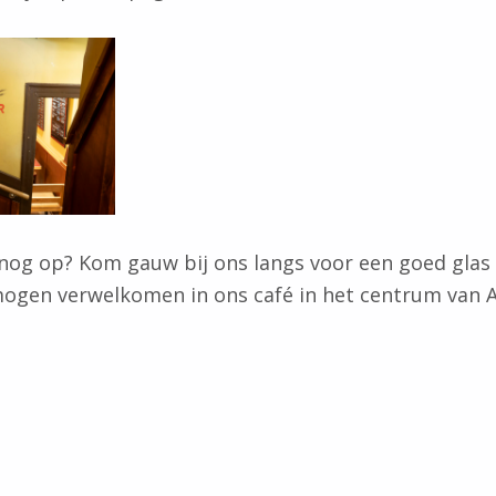
nog op? Kom gauw bij ons langs voor een goed glas
 mogen verwelkomen in ons café in het centrum van