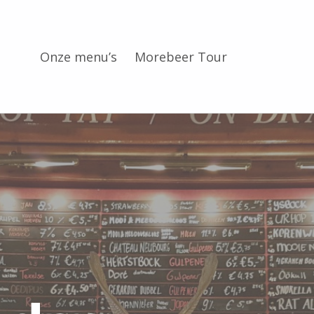
Onze menu’s
Morebeer Tour