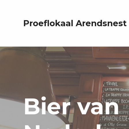
Proeflokaal Arendsnest
Bier van