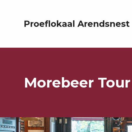
Proeflokaal Arendsnest
Morebeer Tour