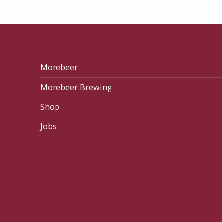
Morebeer
Morebeer Brewing
Shop
Jobs