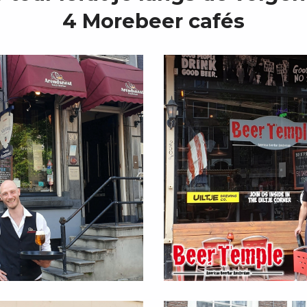
4 Morebeer cafés