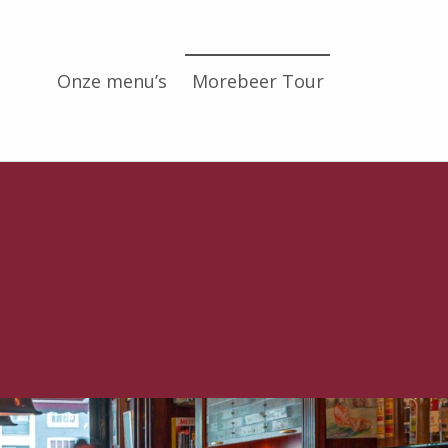
Onze menu’s
Morebeer Tour