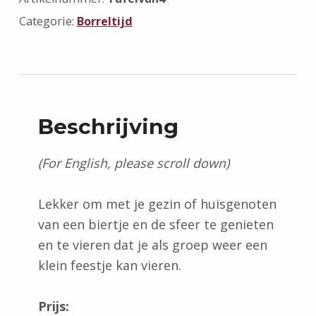
Categorie:
Borreltijd
Beschrijving
(For English, please scroll down)
Lekker om met je gezin of huisgenoten
van een biertje en de sfeer te genieten
en te vieren dat je als groep weer een
klein feestje kan vieren.
Prijs: