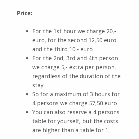
Price:
For the 1st hour we charge 20,-
euro, for the second 12,50 euro
and the third 10,- euro
For the 2nd, 3rd and 4th person
we charge 5,- extra per person,
regardless of the duration of the
stay.
So for a maximum of 3 hours for
4 persons we charge 57,50 euro
You can also reserve a 4 persons
table for yourself, but the costs
are higher than a table for 1.