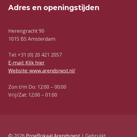
Adres en openingstijden
Herengracht 90
1015 BS Amsterdam
Tel: +31 (0) 20 421 2057
E-mail: Klik hier
Website: www.arendsnest.nl/
Zon t/m Do: 12:00 – 00:00
Vrij/Zat: 12:00 – 01:00
© 2026
Proeflokaal Arendsnest
|
Gebruikt