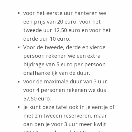
voor het eerste uur hanteren we
een prijs van 20 euro, voor het
tweede uur 12,50 euro en voor het
derde uur 10 euro.
Voor de tweede, derde en vierde
persoon rekenen we een extra
bijdrage van 5 euro per persoon,
onafhankelijk van de duur.
voor de maximale duur van 3 uur
voor 4 personen rekenen we dus
57,50 euro.
je kunt deze tafel ook in je eentje of
met z’n tweeën reserveren, maar
dan ben je voor 3 uur meer kwijt