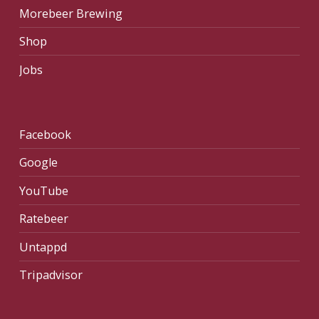
Morebeer Brewing
Shop
Jobs
Facebook
Google
YouTube
Ratebeer
Untappd
Tripadvisor