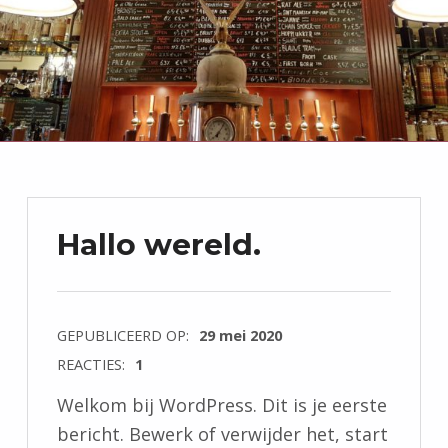
Hallo wereld.
GEPUBLICEERD OP:
29 mei 2020
REACTIES:
1
Welkom bij WordPress. Dit is je eerste
bericht. Bewerk of verwijder het, start