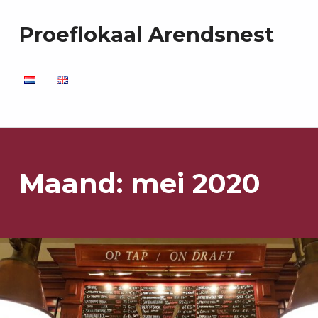
Proeflokaal Arendsnest
Maand:
mei 2020