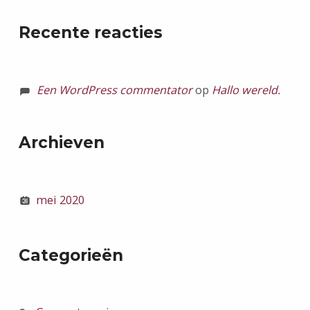
Recente reacties
Een WordPress commentator
op
Hallo wereld.
Archieven
mei 2020
Categorieën