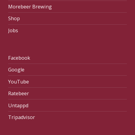
Morebeer Brewing
Shop
Jobs
Facebook
Google
YouTube
Ratebeer
Untappd
Tripadvisor